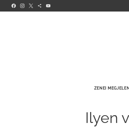
ZENEI MEGJELE
Ilyen 