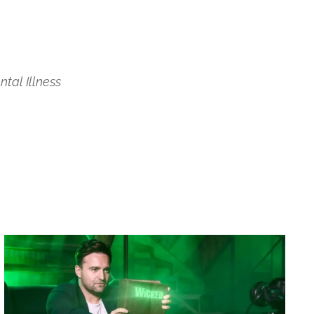
tal Illness