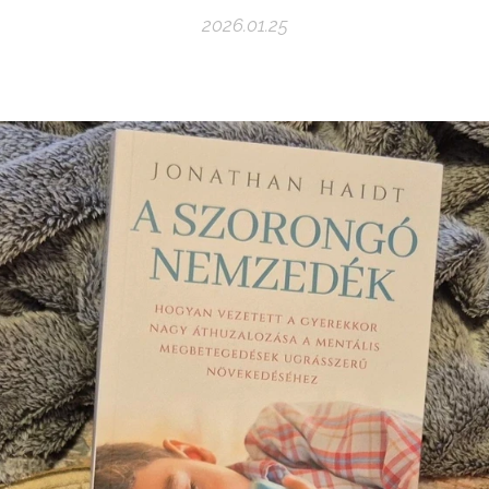
2026.01.25